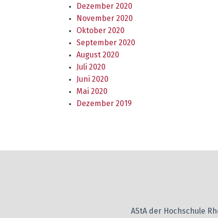
Dezember 2020
November 2020
Oktober 2020
September 2020
August 2020
Juli 2020
Juni 2020
Mai 2020
Dezember 2019
AStA der Hochschule R