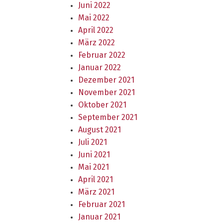
Juni 2022
Mai 2022
April 2022
März 2022
Februar 2022
Januar 2022
Dezember 2021
November 2021
Oktober 2021
September 2021
August 2021
Juli 2021
Juni 2021
Mai 2021
April 2021
März 2021
Februar 2021
Januar 2021