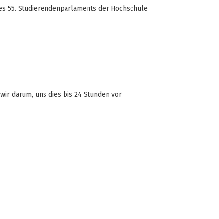
 des 55. Studierendenparlaments der Hochschule
wir darum, uns dies bis 24 Stunden vor