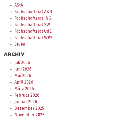
AStA
Fachschaftsrat A&B
Fachschaftsrat ING
Fachschaftsrat SW
Fachschaftsrat UdE
Fachschaftsrat WBS
StuPa
ARCHIV
Juli 2026
Juni 2026
Mai 2026
April 2026
März 2026
Februar 2026
Januar 2026
Dezember 2025
November 2025