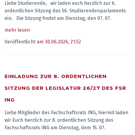
Liebe Studierende, wir laden euch herzlich zur 6.
ordentlichen Sitzung des 56. Studierendenparlaments
ein. Die Sitzung findet am Dienstag, den 07. 07.
mehr lesen
Veröffentlicht
am 30.06.2026, 21:52
EINLADUNG ZUR 8. ORDENTLICHEN
SITZUNG DER LEGISLATUR 26/27 DES FSR
ING
Liebe Mitglieder des Fachschaftsrats ING, hiermit laden
wir Euch herzlich zur 8. ordentlichen Sitzung des
Fachschaftsrats ING am Dienstag, dem 15. 07.