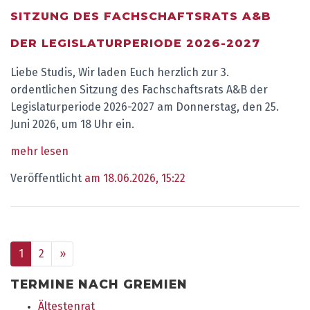
SITZUNG DES FACHSCHAFTSRATS A&B
DER LEGISLATURPERIODE 2026-2027
Liebe Studis, Wir laden Euch herzlich zur 3.
ordentlichen Sitzung des Fachschaftsrats A&B der
Legislaturperiode 2026-2027 am Donnerstag, den 25.
Juni 2026, um 18 Uhr ein.
mehr lesen
Veröffentlicht
am 18.06.2026, 15:22
vor
1
2
»
TERMINE NACH GREMIEN
Ältestenrat