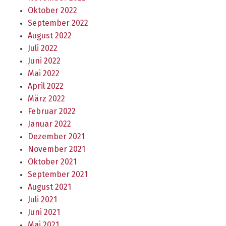
Oktober 2022
September 2022
August 2022
Juli 2022
Juni 2022
Mai 2022
April 2022
März 2022
Februar 2022
Januar 2022
Dezember 2021
November 2021
Oktober 2021
September 2021
August 2021
Juli 2021
Juni 2021
Mai 2021