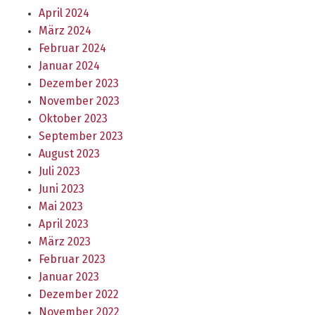
April 2024
März 2024
Februar 2024
Januar 2024
Dezember 2023
November 2023
Oktober 2023
September 2023
August 2023
Juli 2023
Juni 2023
Mai 2023
April 2023
März 2023
Februar 2023
Januar 2023
Dezember 2022
November 2022