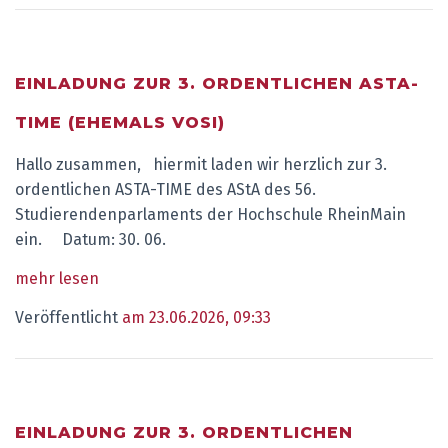
EINLADUNG ZUR 3. ORDENTLICHEN ASTA-
TIME (EHEMALS VOSI)
Hallo zusammen, hiermit laden wir herzlich zur 3.
ordentlichen ASTA-TIME des AStA des 56.
Studierendenparlaments der Hochschule RheinMain
ein. Datum: 30. 06.
mehr lesen
Veröffentlicht
am 23.06.2026, 09:33
EINLADUNG ZUR 3. ORDENTLICHEN