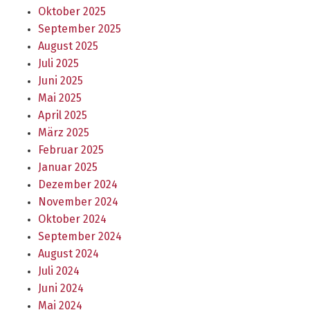
Oktober 2025
September 2025
August 2025
Juli 2025
Juni 2025
Mai 2025
April 2025
März 2025
Februar 2025
Januar 2025
Dezember 2024
November 2024
Oktober 2024
September 2024
August 2024
Juli 2024
Juni 2024
Mai 2024