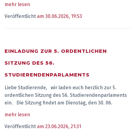
mehr lesen
Veröffentlicht
am 30.06.2026, 19:53
EINLADUNG ZUR 5. ORDENTLICHEN
SITZUNG DES 56.
STUDIERENDENPARLAMENTS
Liebe Studierende, wir laden euch herzlich zur 5.
ordentlichen Sitzung des 56. Studierendenparlaments
ein. Die Sitzung findet am Dienstag, den 30. 06.
mehr lesen
Veröffentlicht
am 23.06.2026, 21:31