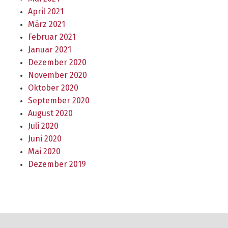
April 2021
März 2021
Februar 2021
Januar 2021
Dezember 2020
November 2020
Oktober 2020
September 2020
August 2020
Juli 2020
Juni 2020
Mai 2020
Dezember 2019