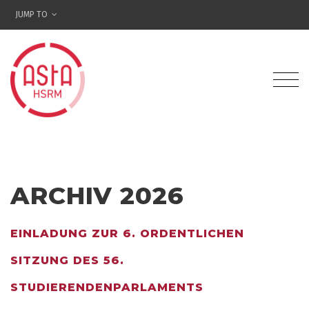
JUMP TO
ARCHIV
2026
EINLADUNG ZUR 6. ORDENTLICHEN
SITZUNG DES 56.
STUDIERENDENPARLAMENTS