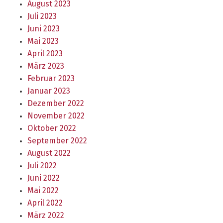
August 2023
Juli 2023
Juni 2023
Mai 2023
April 2023
März 2023
Februar 2023
Januar 2023
Dezember 2022
November 2022
Oktober 2022
September 2022
August 2022
Juli 2022
Juni 2022
Mai 2022
April 2022
März 2022