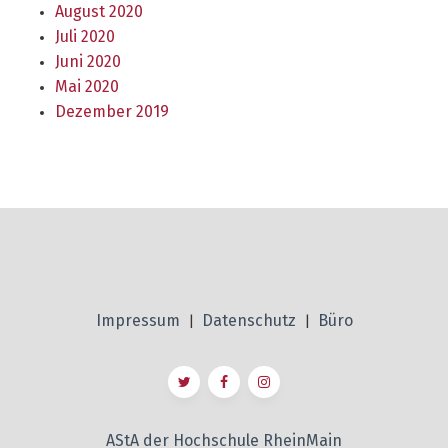
August 2020
Juli 2020
Juni 2020
Mai 2020
Dezember 2019
Impressum
Datenschutz
Büro
|
|
AStA der Hochschule RheinMain