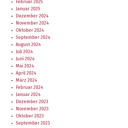
Februar 2025
Januar 2025
Dezember 2024
November 2024
Oktober 2024
September 2024
August 2024
Juli 2024
Juni 2024
Mai 2024
April 2024
März 2024
Februar 2024
Januar 2024
Dezember 2023
November 2023
Oktober 2023
September 2023