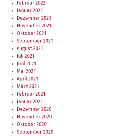
Februar 2022
Januar 2022
Dezember 2021
November 2021
Oktober 2021
September 2021
August 2021
Juli 2021
Juni 2021
Mai 2021
April 2021
März 2021
Februar 2021
Januar 2021
Dezember 2020
November 2020
Oktober 2020
September 2020