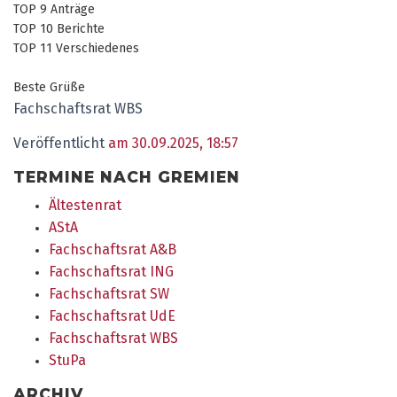
TOP 9 Anträge
TOP 10 Berichte
TOP 11 Verschiedenes
Beste Grüße
Fachschaftsrat WBS
Veröffentlicht
am 30.09.2025, 18:57
TERMINE NACH GREMIEN
Ältestenrat
AStA
Fachschaftsrat A&B
Fachschaftsrat ING
Fachschaftsrat SW
Fachschaftsrat UdE
Fachschaftsrat WBS
StuPa
ARCHIV