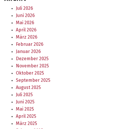
Juli 2026
Juni 2026
Mai 2026
April 2026
März 2026
Februar 2026
Januar 2026
Dezember 2025
November 2025
Oktober 2025
September 2025
August 2025
Juli 2025
Juni 2025
Mai 2025
April 2025
März 2025