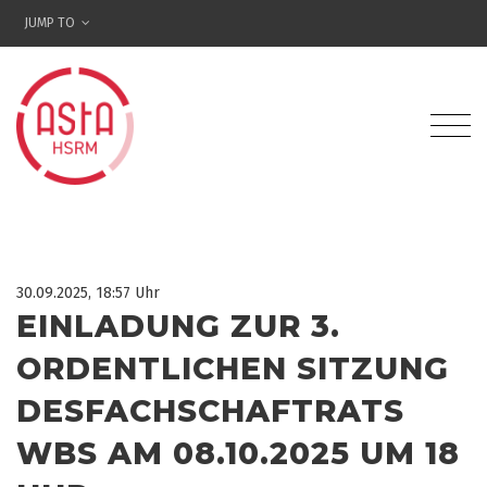
JUMP TO
30.09.2025, 18:57 Uhr
EINLADUNG ZUR 3.
ORDENTLICHEN SITZUNG
DESFACHSCHAFTRATS
WBS AM 08.10.2025 UM 18