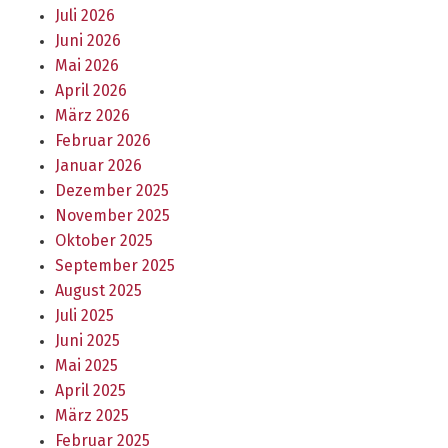
Juli 2026
Juni 2026
Mai 2026
April 2026
März 2026
Februar 2026
Januar 2026
Dezember 2025
November 2025
Oktober 2025
September 2025
August 2025
Juli 2025
Juni 2025
Mai 2025
April 2025
März 2025
Februar 2025