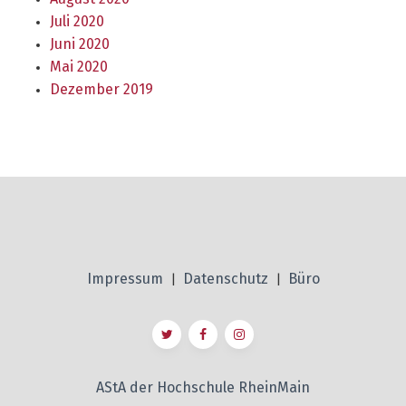
Juli 2020
Juni 2020
Mai 2020
Dezember 2019
Impressum
Datenschutz
Büro
|
|
AStA der Hochschule RheinMain