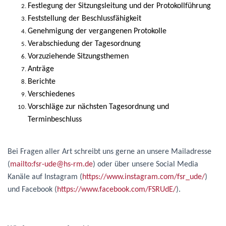
Festlegung der Sitzungsleitung und der Protokollführung
Feststellung der Beschlussfähigkeit
Genehmigung der vergangenen Protokolle
Verabschiedung der Tagesordnung
Vorzuziehende Sitzungsthemen
Anträge
Berichte
Verschiedenes
Vorschläge zur nächsten Tagesordnung und
Terminbeschluss
Bei Fragen aller Art schreibt uns gerne an unsere Mailadresse
(
mailto:fsr-ude@hs-rm.de
) oder über unsere Social Media
Kanäle auf Instagram (
https://www.instagram.com/fsr_ude/
)
und Facebook (
https://www.facebook.com/FSRUdE/
).