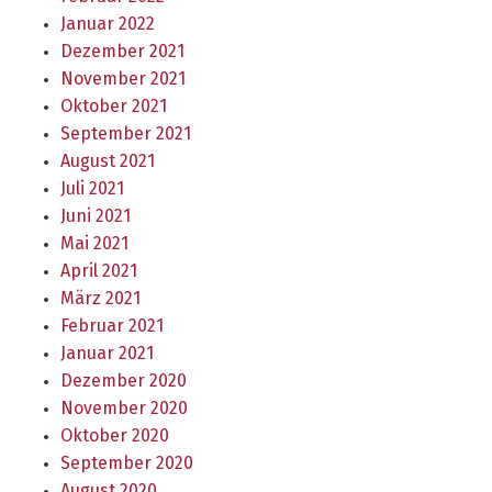
Januar 2022
Dezember 2021
November 2021
Oktober 2021
September 2021
August 2021
Juli 2021
Juni 2021
Mai 2021
April 2021
März 2021
Februar 2021
Januar 2021
Dezember 2020
November 2020
Oktober 2020
September 2020
August 2020