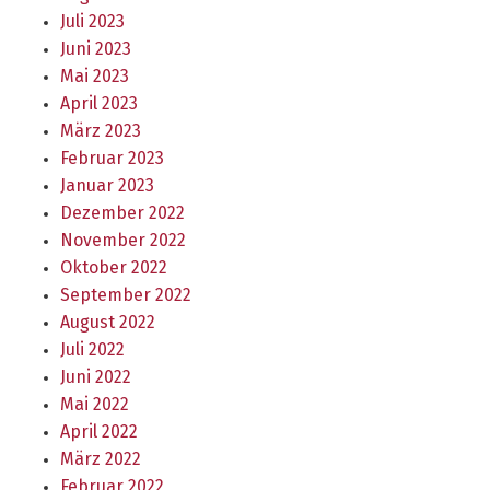
Juli 2023
Juni 2023
Mai 2023
April 2023
März 2023
Februar 2023
Januar 2023
Dezember 2022
November 2022
Oktober 2022
September 2022
August 2022
Juli 2022
Juni 2022
Mai 2022
April 2022
März 2022
Februar 2022