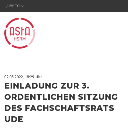
JUMP TO
02.05.2022, 18:29 Uhr
EINLADUNG ZUR 3.
ORDENTLICHEN SITZUNG
DES FACHSCHAFTSRATS
UDE