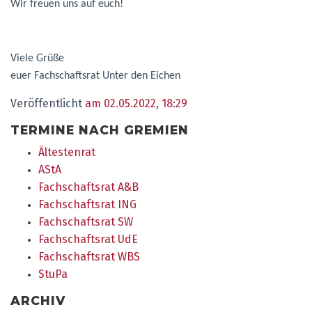
Wir freuen uns auf euch!
Viele Grüße
euer Fachschaftsrat Unter den Eichen
Veröffentlicht
am 02.05.2022, 18:29
TERMINE NACH GREMIEN
Ältestenrat
AStA
Fachschaftsrat A&B
Fachschaftsrat ING
Fachschaftsrat SW
Fachschaftsrat UdE
Fachschaftsrat WBS
StuPa
ARCHIV