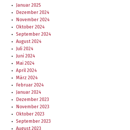
Januar 2025
Dezember 2024
November 2024
Oktober 2024
September 2024
August 2024
Juli 2024
Juni 2024
Mai 2024
April 2024
März 2024
Februar 2024
Januar 2024
Dezember 2023
November 2023
Oktober 2023
September 2023
August 2023