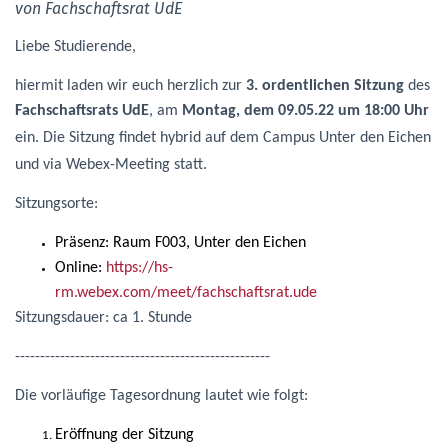
von Fachschaftsrat UdE
Liebe Studierende,
hiermit laden wir euch herzlich zur
3. ordentlichen Sitzung
des
Fachschaftsrats UdE
, am
Montag
, dem 09.05.22 um 18:00 Uhr
ein. Die Sitzung findet
hybrid
auf dem Campus Unter den Eichen
und via Webex-Meeting statt.
Sitzungsorte:
Präsenz: Raum F003, Unter den Eichen
Online:
https://hs-
rm.webex.com/meet/fachschaftsrat.ude
Sitzungsdauer: ca 1. Stunde
---------------------------------------------------
Die vorläufige Tagesordnung lautet wie folgt:
Eröffnung der Sitzung