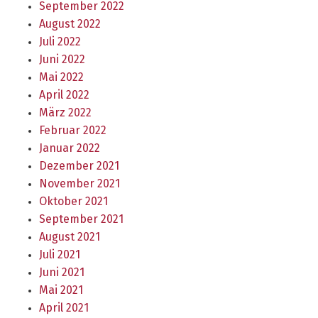
September 2022
August 2022
Juli 2022
Juni 2022
Mai 2022
April 2022
März 2022
Februar 2022
Januar 2022
Dezember 2021
November 2021
Oktober 2021
September 2021
August 2021
Juli 2021
Juni 2021
Mai 2021
April 2021