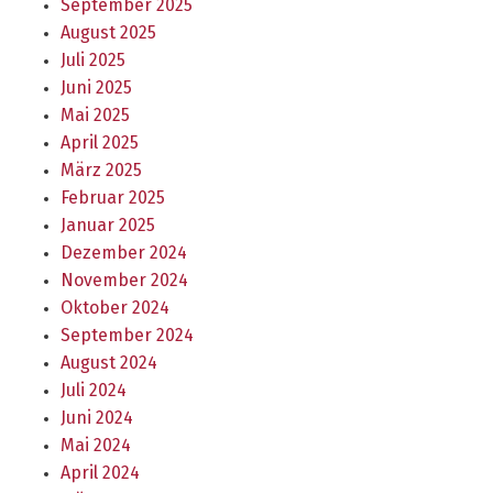
September 2025
August 2025
Juli 2025
Juni 2025
Mai 2025
April 2025
März 2025
Februar 2025
Januar 2025
Dezember 2024
November 2024
Oktober 2024
September 2024
August 2024
Juli 2024
Juni 2024
Mai 2024
April 2024