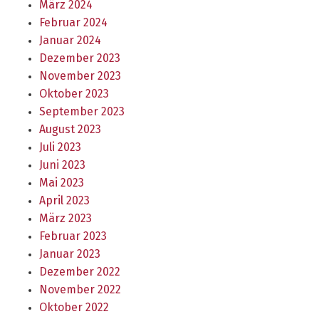
März 2024
Februar 2024
Januar 2024
Dezember 2023
November 2023
Oktober 2023
September 2023
August 2023
Juli 2023
Juni 2023
Mai 2023
April 2023
März 2023
Februar 2023
Januar 2023
Dezember 2022
November 2022
Oktober 2022