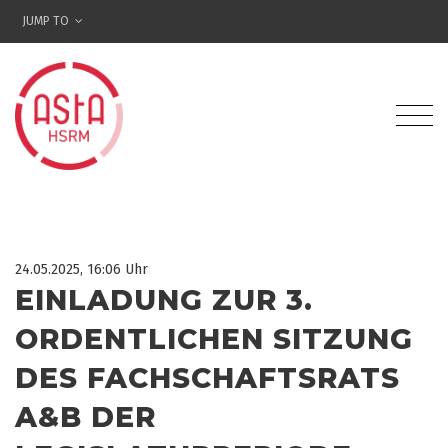
JUMP TO
24.05.2025, 16:06 Uhr
EINLADUNG ZUR 3.
ORDENTLICHEN SITZUNG
DES FACHSCHAFTSRATS
A&B DER