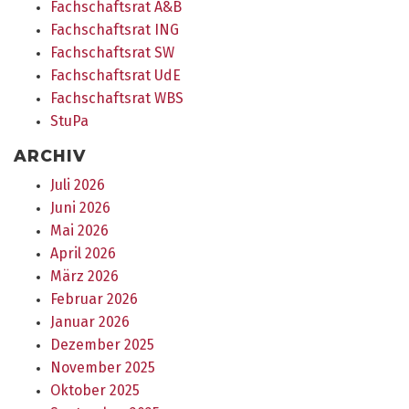
Fachschaftsrat A&B
Fachschaftsrat ING
Fachschaftsrat SW
Fachschaftsrat UdE
Fachschaftsrat WBS
StuPa
ARCHIV
Juli 2026
Juni 2026
Mai 2026
April 2026
März 2026
Februar 2026
Januar 2026
Dezember 2025
November 2025
Oktober 2025