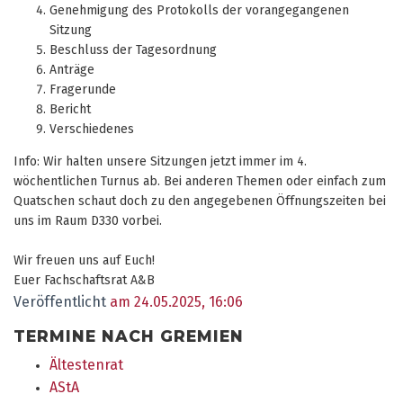
Genehmigung des Protokolls der vorangegangenen
Sitzung
Beschluss der Tagesordnung
Anträge
Fragerunde
Bericht
Verschiedenes
Info: Wir halten unsere Sitzungen jetzt immer im 4.
wöchentlichen Turnus ab. Bei anderen Themen oder einfach zum
Quatschen schaut doch zu den angegebenen Öffnungszeiten bei
uns
im Raum D330
vorbei.
Wir freuen uns auf Euch!
Euer Fachschaftsrat A&B
Veröffentlicht
am 24.05.2025, 16:06
TERMINE NACH GREMIEN
Ältestenrat
AStA