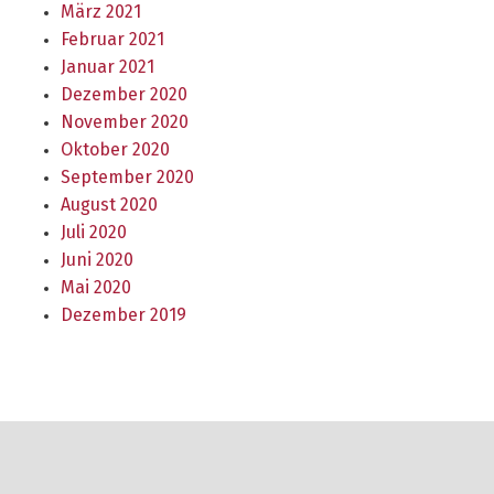
März 2021
Februar 2021
Januar 2021
Dezember 2020
November 2020
Oktober 2020
September 2020
August 2020
Juli 2020
Juni 2020
Mai 2020
Dezember 2019