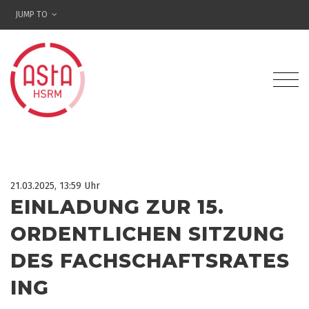
JUMP TO
21.03.2025, 13:59 Uhr
EINLADUNG ZUR 15.
ORDENTLICHEN SITZUNG
DES FACHSCHAFTSRATES
ING