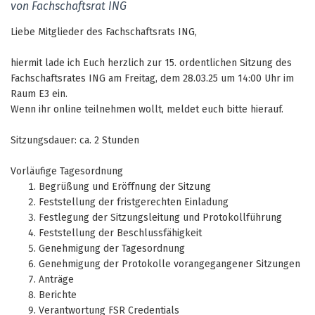
von Fachschaftsrat ING
Liebe Mitglieder des Fachschaftsrats ING,
hiermit lade ich Euch herzlich zur 15. ordentlichen Sitzung des
Fachschaftsrates ING
am Freitag, dem 28.03.25 um 14:00 Uhr im
Raum E3 ein.
Wenn ihr online teilnehmen wollt, meldet euch bitte hierauf.
Sitzungsdauer: ca. 2 Stunden
Vorläufige Tagesordnung
Begrüßung und Eröffnung der Sitzung
Feststellung der fristgerechten Einladung
Festlegung der Sitzungsleitung und Protokollführung
Feststellung der Beschlussfähigkeit
Genehmigung der Tagesordnung
Genehmigung der Protokolle vorangegangener Sitzungen
Anträge
Berichte
Verantwortung FSR Credentials