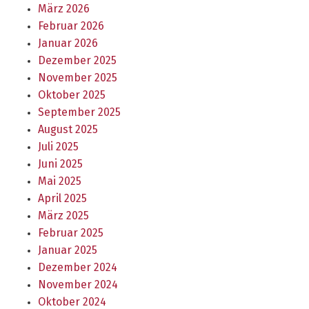
März 2026
Februar 2026
Januar 2026
Dezember 2025
November 2025
Oktober 2025
September 2025
August 2025
Juli 2025
Juni 2025
Mai 2025
April 2025
März 2025
Februar 2025
Januar 2025
Dezember 2024
November 2024
Oktober 2024