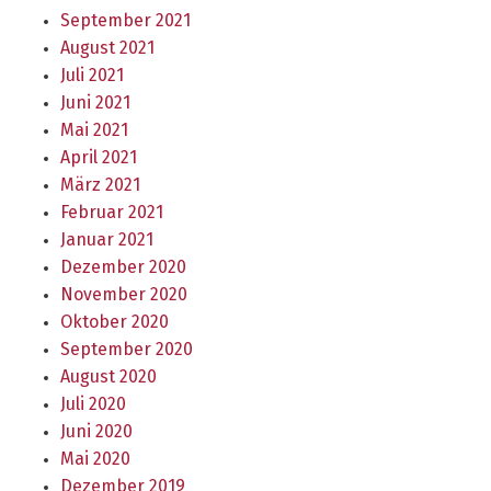
September 2021
August 2021
Juli 2021
Juni 2021
Mai 2021
April 2021
März 2021
Februar 2021
Januar 2021
Dezember 2020
November 2020
Oktober 2020
September 2020
August 2020
Juli 2020
Juni 2020
Mai 2020
Dezember 2019