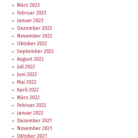
März 2023
Februar 2023
Januar 2023
Dezember 2022
November 2022
Oktober 2022
September 2022
August 2022
Juli 2022
Juni 2022
Mai 2022
April 2022
März 2022
Februar 2022
Januar 2022
Dezember 2021
November 2021
Oktober 2021