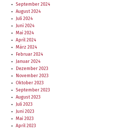
September 2024
August 2024
Juli 2024
Juni 2024
Mai 2024
April 2024
März 2024
Februar 2024
Januar 2024
Dezember 2023
November 2023
Oktober 2023
September 2023
August 2023
Juli 2023
Juni 2023
Mai 2023
April 2023