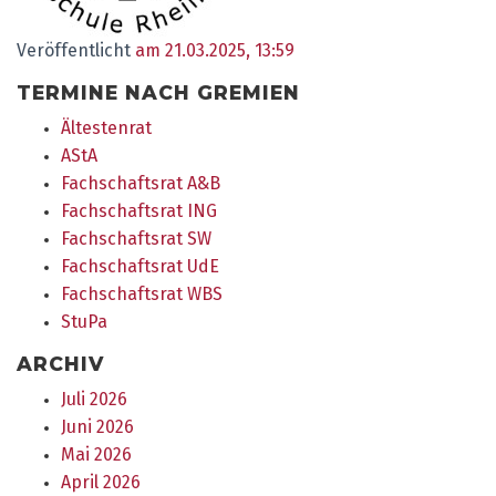
Veröffentlicht
am 21.03.2025, 13:59
TERMINE NACH GREMIEN
Ältestenrat
AStA
Fachschaftsrat A&B
Fachschaftsrat ING
Fachschaftsrat SW
Fachschaftsrat UdE
Fachschaftsrat WBS
StuPa
ARCHIV
Juli 2026
Juni 2026
Mai 2026
April 2026