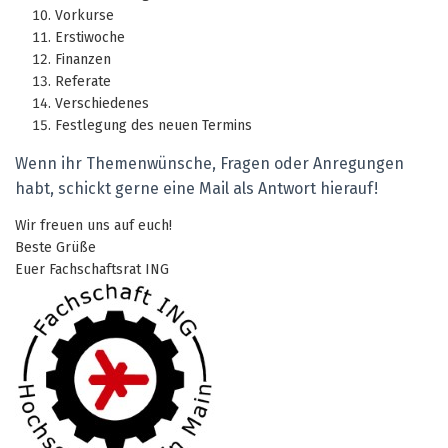
Vorkurse
Erstiwoche
Finanzen
Referate
Verschiedenes
Festlegung des neuen Termins
W
enn ihr Themenwünsche, Fragen oder Anregungen
habt, schickt gerne eine Mail als Antwort hierauf!
Wir freuen uns auf euch!
Beste Grüße
Euer Fachschaftsrat ING