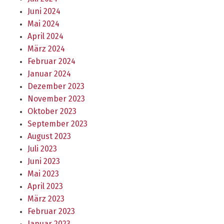
Juni 2024
Mai 2024
April 2024
März 2024
Februar 2024
Januar 2024
Dezember 2023
November 2023
Oktober 2023
September 2023
August 2023
Juli 2023
Juni 2023
Mai 2023
April 2023
März 2023
Februar 2023
Januar 2023