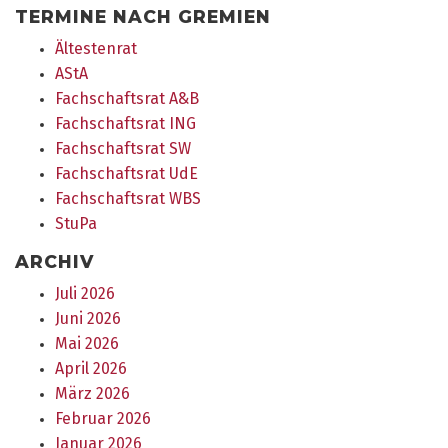
TERMINE NACH GREMIEN
Ältestenrat
AStA
Fachschaftsrat A&B
Fachschaftsrat ING
Fachschaftsrat SW
Fachschaftsrat UdE
Fachschaftsrat WBS
StuPa
ARCHIV
Juli 2026
Juni 2026
Mai 2026
April 2026
März 2026
Februar 2026
Januar 2026