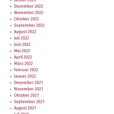
Dezember 2022
November 2022
Oktober 2022
September 2022
August 2022
Juli 2022
Juni 2022
Mai 2022
April 2022
März 2022
Februar 2022
Januar 2022
Dezember 2021
November 2021
Oktober 2021
September 2021
August 2021