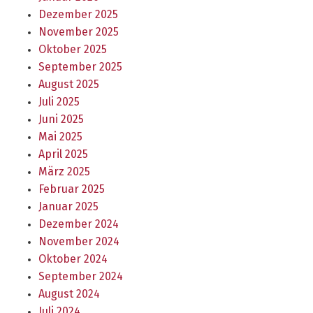
Dezember 2025
November 2025
Oktober 2025
September 2025
August 2025
Juli 2025
Juni 2025
Mai 2025
April 2025
März 2025
Februar 2025
Januar 2025
Dezember 2024
November 2024
Oktober 2024
September 2024
August 2024
Juli 2024