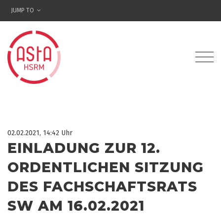
JUMP TO
02.02.2021, 14:42 Uhr
EINLADUNG ZUR 12.
ORDENTLICHEN SITZUNG
DES FACHSCHAFTSRATS
SW AM 16.02.2021