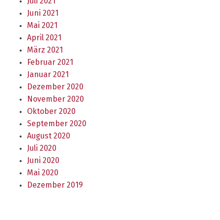
Juli 2021
Juni 2021
Mai 2021
April 2021
März 2021
Februar 2021
Januar 2021
Dezember 2020
November 2020
Oktober 2020
September 2020
August 2020
Juli 2020
Juni 2020
Mai 2020
Dezember 2019