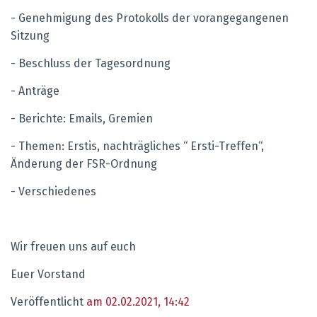
- Genehmigung des Protokolls der vorangegangenen
Sitzung
- Beschluss der Tagesordnung
- Anträge
- Berichte: Emails, Gremien
- Themen: Erstis, nachträgliches “ Ersti-Treffen“,
Änderung der FSR-Ordnung
- Verschiedenes
Wir freuen uns auf euch
Euer Vorstand
Veröffentlicht
am 02.02.2021, 14:42