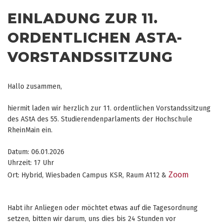
EINLADUNG ZUR 11.
ORDENTLICHEN ASTA-
VORSTANDSSITZUNG
Hallo zusammen,
hiermit laden wir herzlich zur 11. ordentlichen Vorstandssitzung
des AStA des 55. Studierendenparlaments der Hochschule
RheinMain ein.
Datum: 06.01.2026
Uhrzeit: 17 Uhr
Zoom
Ort: Hybrid, Wiesbaden Campus KSR, Raum A112 &
Habt ihr Anliegen oder möchtet etwas auf die Tagesordnung
setzen, bitten wir darum, uns dies bis 24 Stunden vor