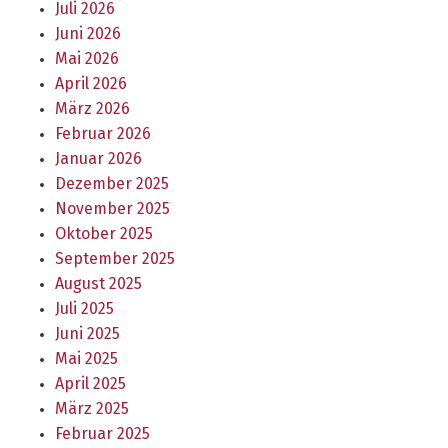
Juli 2026
Juni 2026
Mai 2026
April 2026
März 2026
Februar 2026
Januar 2026
Dezember 2025
November 2025
Oktober 2025
September 2025
August 2025
Juli 2025
Juni 2025
Mai 2025
April 2025
März 2025
Februar 2025