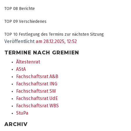
TOP 08 Berichte
TOP 09 Verschiedenes
TOP 10 Festlegung des Termins zur nächsten Sitzung
Veröffentlicht
am 28.12.2025, 12:52
TERMINE NACH GREMIEN
Ältestenrat
AStA
Fachschaftsrat A&B
Fachschaftsrat ING
Fachschaftsrat SW
Fachschaftsrat UdE
Fachschaftsrat WBS
StuPa
ARCHIV