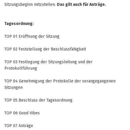
Sitzungsbeginn mitzuteilen.
Das gilt auch für Anträge.
Tagesordnung:
TOP 01 Eröffnung der Sitzung
TOP 02 Feststellung der Beschlussfähigkeit
TOP 03 Festlegung der Sitzungsleitung und der
Protokollführung
TOP 04 Genehmigung der Protokolle der vorangegangenen
Sitzungen
TOP 05 Beschluss der Tagesordnung
TOP 06 Good Vibes
TOP 07 Anträge