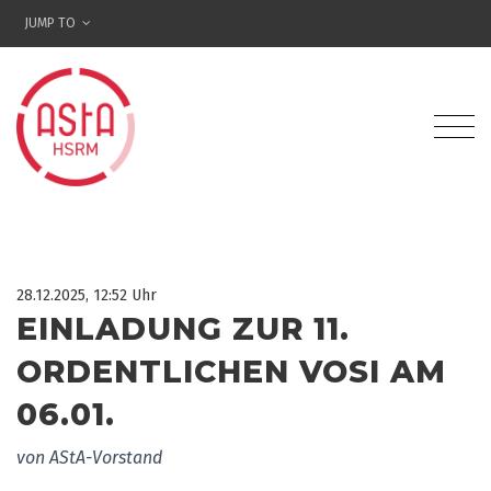
JUMP TO
28.12.2025, 12:52 Uhr
EINLADUNG ZUR 11.
ORDENTLICHEN VOSI AM
06.01.
von AStA-Vorstand