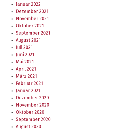
Januar 2022
Dezember 2021
November 2021
Oktober 2021
September 2021
August 2021
Juli 2021
Juni 2021
Mai 2021
April 2021
März 2021
Februar 2021
Januar 2021
Dezember 2020
November 2020
Oktober 2020
September 2020
August 2020