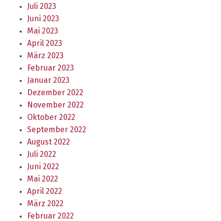
Juli 2023
Juni 2023
Mai 2023
April 2023
März 2023
Februar 2023
Januar 2023
Dezember 2022
November 2022
Oktober 2022
September 2022
August 2022
Juli 2022
Juni 2022
Mai 2022
April 2022
März 2022
Februar 2022