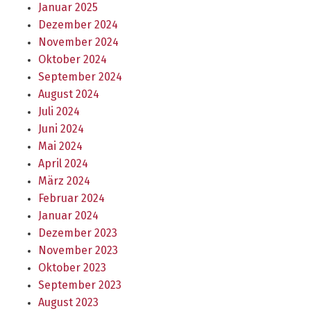
Januar 2025
Dezember 2024
November 2024
Oktober 2024
September 2024
August 2024
Juli 2024
Juni 2024
Mai 2024
April 2024
März 2024
Februar 2024
Januar 2024
Dezember 2023
November 2023
Oktober 2023
September 2023
August 2023