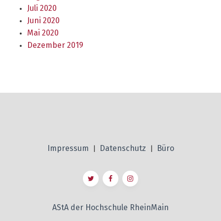
Juli 2020
Juni 2020
Mai 2020
Dezember 2019
Impressum
Datenschutz
Büro
|
|
AStA der Hochschule RheinMain