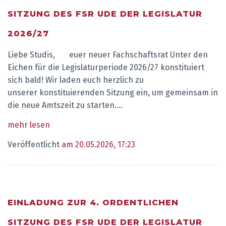
SITZUNG DES FSR UDE DER LEGISLATUR
2026/27
Liebe Studis, euer neuer Fachschaftsrat Unter den
Eichen für die Legislaturperiode 2026/27 konstituiert
sich bald! Wir laden euch herzlich zu
unserer konstituierenden Sitzung ein, um gemeinsam in
die neue Amtszeit zu starten.…
mehr lesen
Veröffentlicht
am 20.05.2026, 17:23
EINLADUNG ZUR 4. ORDENTLICHEN
SITZUNG DES FSR UDE DER LEGISLATUR