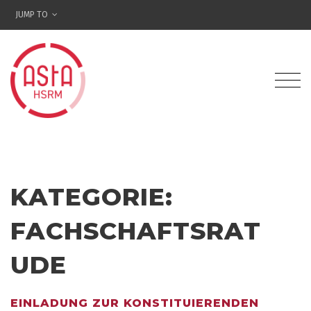
JUMP TO
KATEGORIE:
FACHSCHAFTSRAT
UDE
EINLADUNG ZUR KONSTITUIERENDEN