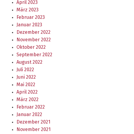
April 2023
März 2023
Februar 2023
Januar 2023
Dezember 2022
November 2022
Oktober 2022
September 2022
August 2022
Juli 2022
Juni 2022
Mai 2022
April 2022
März 2022
Februar 2022
Januar 2022
Dezember 2021
November 2021