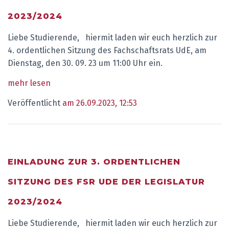
2023/2024
Liebe Studierende, hiermit laden wir euch herzlich zur
4. ordentlichen Sitzung des Fachschaftsrats UdE, am
Dienstag, den 30. 09. 23 um 11:00 Uhr ein.
mehr lesen
Veröffentlicht
am 26.09.2023, 12:53
EINLADUNG ZUR 3. ORDENTLICHEN
SITZUNG DES FSR UDE DER LEGISLATUR
2023/2024
Liebe Studierende, hiermit laden wir euch herzlich zur