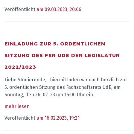
Veröffentlicht
am 09.03.2023, 20:06
EINLADUNG ZUR 5. ORDENTLICHEN
SITZUNG DES FSR UDE DER LEGISLATUR
2022/2023
Liebe Studierende, hiermit laden wir euch herzlich zur
5. ordentlichen Sitzung des Fachschaftsrats UdE, am
Sonntag, den 26. 02. 23 um 16:00 Uhr ein.
mehr lesen
Veröffentlicht
am 16.02.2023, 19:21