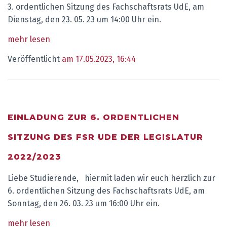
3. ordentlichen Sitzung des Fachschaftsrats UdE, am
Dienstag, den 23. 05. 23 um 14:00 Uhr ein.
mehr lesen
Veröffentlicht
am 17.05.2023, 16:44
EINLADUNG ZUR 6. ORDENTLICHEN
SITZUNG DES FSR UDE DER LEGISLATUR
2022/2023
Liebe Studierende, hiermit laden wir euch herzlich zur
6. ordentlichen Sitzung des Fachschaftsrats UdE, am
Sonntag, den 26. 03. 23 um 16:00 Uhr ein.
mehr lesen