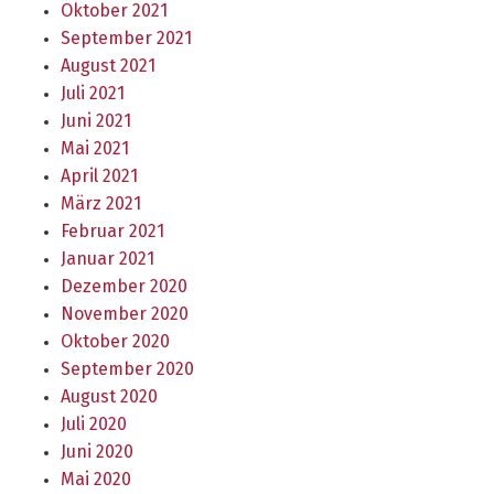
Oktober 2021
September 2021
August 2021
Juli 2021
Juni 2021
Mai 2021
April 2021
März 2021
Februar 2021
Januar 2021
Dezember 2020
November 2020
Oktober 2020
September 2020
August 2020
Juli 2020
Juni 2020
Mai 2020