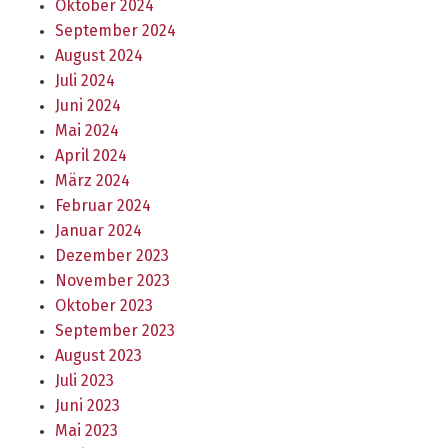
Oktober 2024
September 2024
August 2024
Juli 2024
Juni 2024
Mai 2024
April 2024
März 2024
Februar 2024
Januar 2024
Dezember 2023
November 2023
Oktober 2023
September 2023
August 2023
Juli 2023
Juni 2023
Mai 2023