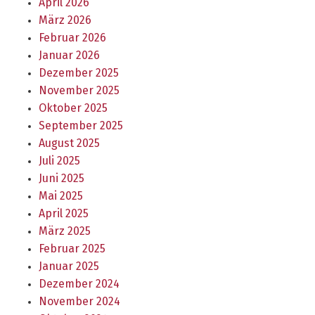
April 2026
März 2026
Februar 2026
Januar 2026
Dezember 2025
November 2025
Oktober 2025
September 2025
August 2025
Juli 2025
Juni 2025
Mai 2025
April 2025
März 2025
Februar 2025
Januar 2025
Dezember 2024
November 2024