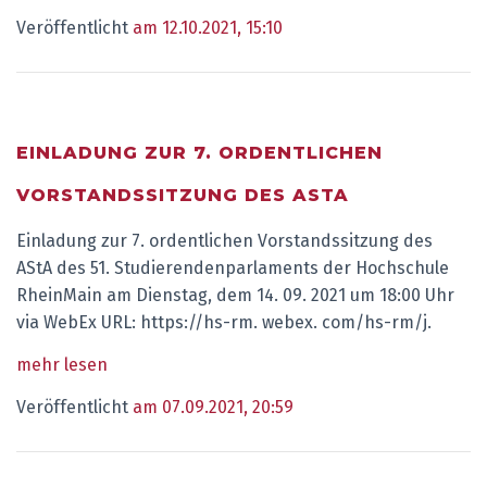
Veröffentlicht
am 12.10.2021, 15:10
EINLADUNG ZUR 7. ORDENTLICHEN
VORSTANDSSITZUNG DES ASTA
Einladung zur 7. ordentlichen Vorstandssitzung des
AStA des 51. Studierendenparlaments der Hochschule
RheinMain am Dienstag, dem 14. 09. 2021 um 18:00 Uhr
via WebEx URL: https://hs-rm. webex. com/hs-rm/j.
mehr lesen
Veröffentlicht
am 07.09.2021, 20:59