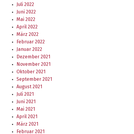
Juli 2022
Juni 2022
Mai 2022
April 2022
März 2022
Februar 2022
Januar 2022
Dezember 2021
November 2021
Oktober 2021
September 2021
August 2021
Juli 2021
Juni 2021
Mai 2021
April 2021
März 2021
Februar 2021