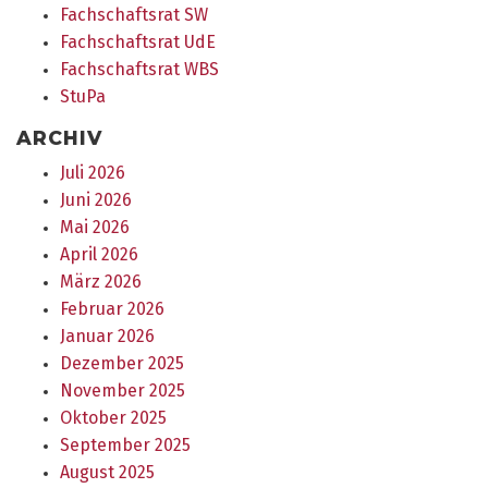
Fachschaftsrat SW
Fachschaftsrat UdE
Fachschaftsrat WBS
StuPa
ARCHIV
Juli 2026
Juni 2026
Mai 2026
April 2026
März 2026
Februar 2026
Januar 2026
Dezember 2025
November 2025
Oktober 2025
September 2025
August 2025