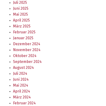
Juli 2025
Juni 2025
Mai 2025
April 2025
März 2025
Februar 2025
Januar 2025
Dezember 2024
November 2024
Oktober 2024
September 2024
August 2024
Juli 2024
Juni 2024
Mai 2024
April 2024
März 2024
Februar 2024