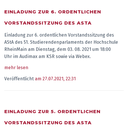
EINLADUNG ZUR 6. ORDENTLICHEN
VORSTANDSSITZUNG DES ASTA
Einladung zur 6. ordentlichen Vorstandssitzung des
AStA des 51. Studierendenparlaments der Hochschule
RheinMain am Dienstag, dem 03. 08. 2021 um 18:00
Uhr im Audimax am KSR sowie via Webex.
mehr lesen
Veröffentlicht
am 27.07.2021, 22:31
EINLADUNG ZUR 5. ORDENTLICHEN
VORSTANDSSITZUNG DES ASTA