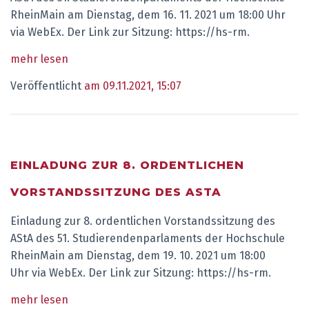
RheinMain am Dienstag, dem 16. 11. 2021 um 18:00 Uhr
via WebEx. Der Link zur Sitzung: https://hs-rm.
mehr lesen
Veröffentlicht
am 09.11.2021, 15:07
EINLADUNG ZUR 8. ORDENTLICHEN
VORSTANDSSITZUNG DES ASTA
Einladung zur 8. ordentlichen Vorstandssitzung des
AStA des 51. Studierendenparlaments der Hochschule
RheinMain am Dienstag, dem 19. 10. 2021 um 18:00
Uhr via WebEx. Der Link zur Sitzung: https://hs-rm.
mehr lesen