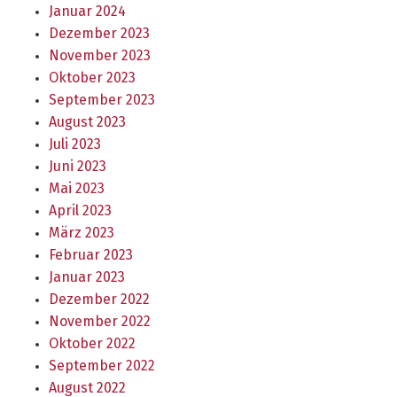
Januar 2024
Dezember 2023
November 2023
Oktober 2023
September 2023
August 2023
Juli 2023
Juni 2023
Mai 2023
April 2023
März 2023
Februar 2023
Januar 2023
Dezember 2022
November 2022
Oktober 2022
September 2022
August 2022