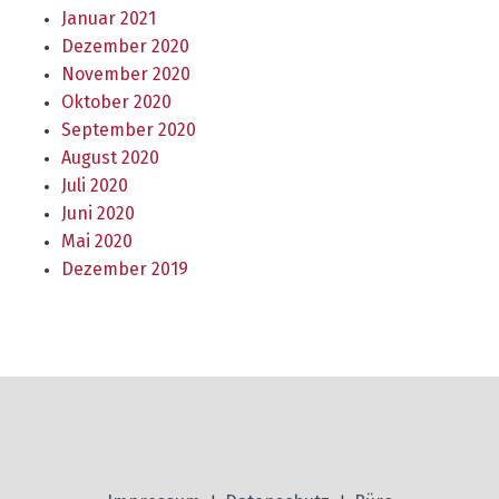
Januar 2021
Dezember 2020
November 2020
Oktober 2020
September 2020
August 2020
Juli 2020
Juni 2020
Mai 2020
Dezember 2019