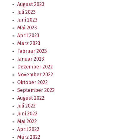
August 2023
Juli 2023
Juni 2023
Mai 2023
April 2023
März 2023
Februar 2023
Januar 2023
Dezember 2022
November 2022
Oktober 2022
September 2022
August 2022
Juli 2022
Juni 2022
Mai 2022
April 2022
März 2022