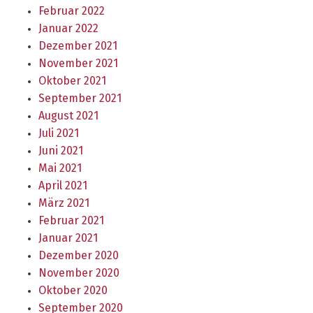
Februar 2022
Januar 2022
Dezember 2021
November 2021
Oktober 2021
September 2021
August 2021
Juli 2021
Juni 2021
Mai 2021
April 2021
März 2021
Februar 2021
Januar 2021
Dezember 2020
November 2020
Oktober 2020
September 2020