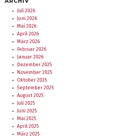
ARCHIV
Juli 2026
Juni 2026
Mai 2026
April 2026
März 2026
Februar 2026
Januar 2026
Dezember 2025
November 2025
Oktober 2025
September 2025
August 2025
Juli 2025
Juni 2025
Mai 2025
April 2025
März 2025