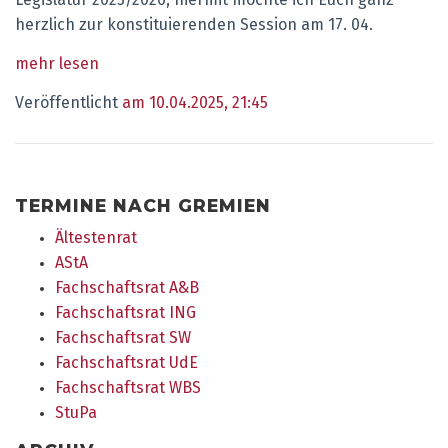
herzlich zur konstituierenden Session am 17. 04.
mehr lesen
Veröffentlicht
am 10.04.2025, 21:45
TERMINE NACH GREMIEN
Ältestenrat
AStA
Fachschaftsrat A&B
Fachschaftsrat ING
Fachschaftsrat SW
Fachschaftsrat UdE
Fachschaftsrat WBS
StuPa