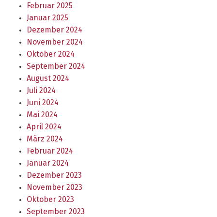
Februar 2025
Januar 2025
Dezember 2024
November 2024
Oktober 2024
September 2024
August 2024
Juli 2024
Juni 2024
Mai 2024
April 2024
März 2024
Februar 2024
Januar 2024
Dezember 2023
November 2023
Oktober 2023
September 2023