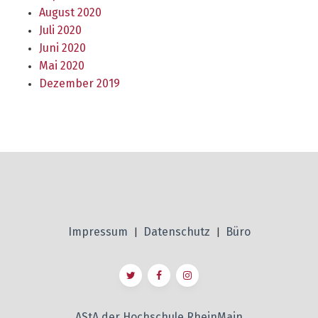
August 2020
Juli 2020
Juni 2020
Mai 2020
Dezember 2019
Impressum
Datenschutz
Büro
|
|
AStA der Hochschule RheinMain