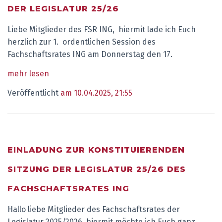
DER LEGISLATUR 25/26
Liebe Mitglieder des FSR ING, hiermit lade ich Euch
herzlich zur 1. ordentlichen Session des
Fachschaftsrates ING am Donnerstag den 17.
mehr lesen
Veröffentlicht
am 10.04.2025, 21:55
EINLADUNG ZUR KONSTITUIERENDEN
SITZUNG DER LEGISLATUR 25/26 DES
FACHSCHAFTSRATES ING
Hallo liebe Mitglieder des Fachschaftsrates der
Legislatur 2025/2026, hiermit möchte ich Euch ganz