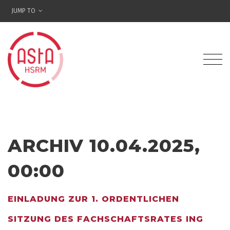
JUMP TO
ARCHIV 10.04.2025,
00:00
EINLADUNG ZUR 1. ORDENTLICHEN
SITZUNG DES FACHSCHAFTSRATES ING