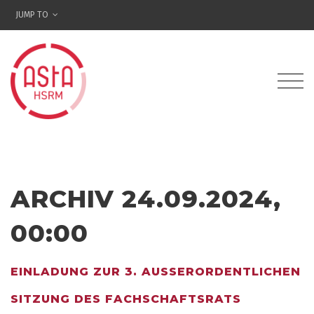
JUMP TO
ARCHIV 24.09.2024,
00:00
EINLADUNG ZUR 3. AUSSERORDENTLICHEN S
ITZUNG DES FACHSCHAFTSRATS S