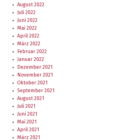
August 2022
Juli 2022
Juni 2022
Mai 2022
April 2022
März 2022
Februar 2022
Januar 2022
Dezember 2021
November 2021
Oktober 2021
September 2021
August 2021
Juli 2021
Juni 2021
Mai 2021
April 2021
März 2021