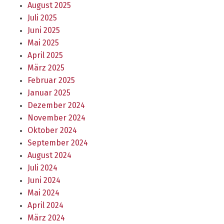
August 2025
Juli 2025
Juni 2025
Mai 2025
April 2025
März 2025
Februar 2025
Januar 2025
Dezember 2024
November 2024
Oktober 2024
September 2024
August 2024
Juli 2024
Juni 2024
Mai 2024
April 2024
März 2024