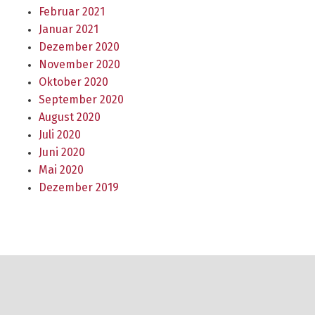
Februar 2021
Januar 2021
Dezember 2020
November 2020
Oktober 2020
September 2020
August 2020
Juli 2020
Juni 2020
Mai 2020
Dezember 2019