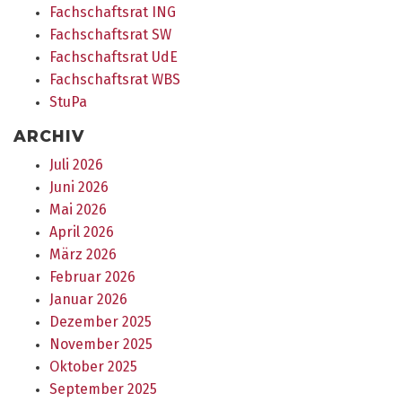
Fachschaftsrat ING
Fachschaftsrat SW
Fachschaftsrat UdE
Fachschaftsrat WBS
StuPa
ARCHIV
Juli 2026
Juni 2026
Mai 2026
April 2026
März 2026
Februar 2026
Januar 2026
Dezember 2025
November 2025
Oktober 2025
September 2025