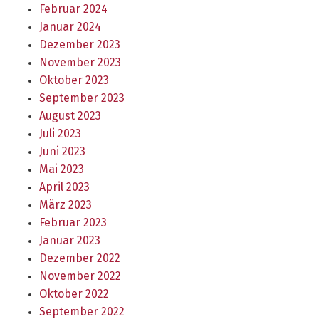
Februar 2024
Januar 2024
Dezember 2023
November 2023
Oktober 2023
September 2023
August 2023
Juli 2023
Juni 2023
Mai 2023
April 2023
März 2023
Februar 2023
Januar 2023
Dezember 2022
November 2022
Oktober 2022
September 2022