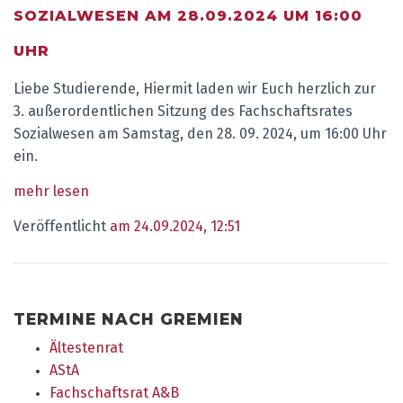
OZIALWESEN AM 28.09.2024 UM 16:00 U
HR
Liebe Studierende, Hiermit laden wir Euch herzlich zur
3. außerordentlichen Sitzung des Fachschaftsrates
Sozialwesen am Samstag, den 28. 09. 2024, um 16:00 Uhr
ein.
mehr lesen
Veröffentlicht
am 24.09.2024, 12:51
TERMINE NACH GREMIEN
Ältestenrat
AStA
Fachschaftsrat A&B