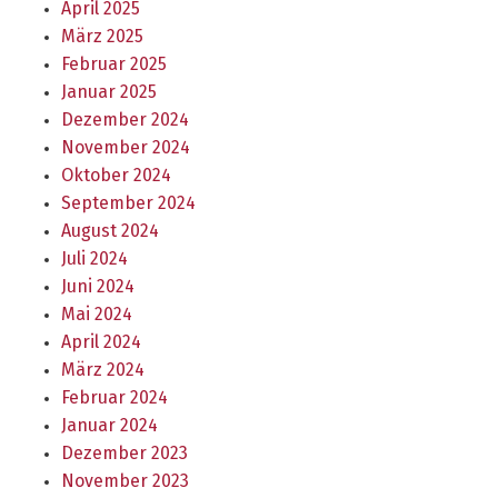
April 2025
März 2025
Februar 2025
Januar 2025
Dezember 2024
November 2024
Oktober 2024
September 2024
August 2024
Juli 2024
Juni 2024
Mai 2024
April 2024
März 2024
Februar 2024
Januar 2024
Dezember 2023
November 2023