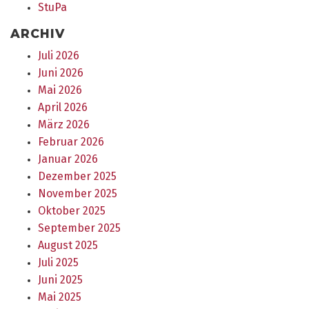
StuPa
ARCHIV
Juli 2026
Juni 2026
Mai 2026
April 2026
März 2026
Februar 2026
Januar 2026
Dezember 2025
November 2025
Oktober 2025
September 2025
August 2025
Juli 2025
Juni 2025
Mai 2025