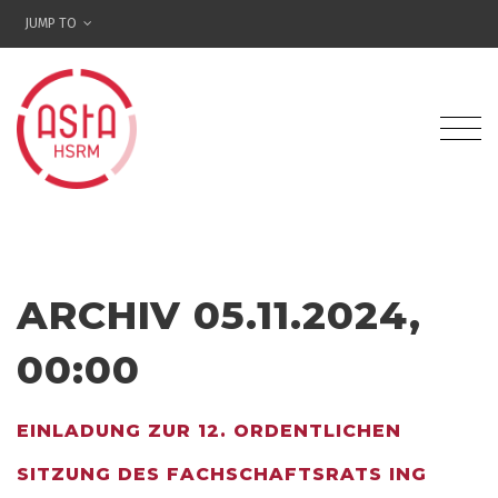
JUMP TO
ARCHIV 05.11.2024,
00:00
EINLADUNG ZUR 12. ORDENTLICHEN
SITZUNG DES FACHSCHAFTSRATS ING