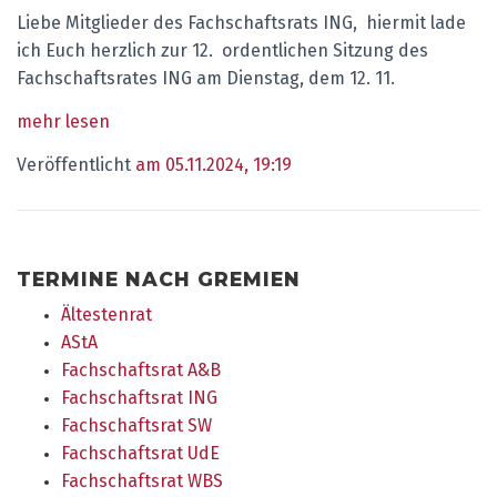
Liebe Mitglieder des Fachschaftsrats ING, hiermit lade
ich Euch herzlich zur 12. ordentlichen Sitzung des
Fachschaftsrates ING am Dienstag, dem 12. 11.
mehr lesen
Veröffentlicht
am 05.11.2024, 19:19
TERMINE NACH GREMIEN
Ältestenrat
AStA
Fachschaftsrat A&B
Fachschaftsrat ING
Fachschaftsrat SW
Fachschaftsrat UdE
Fachschaftsrat WBS