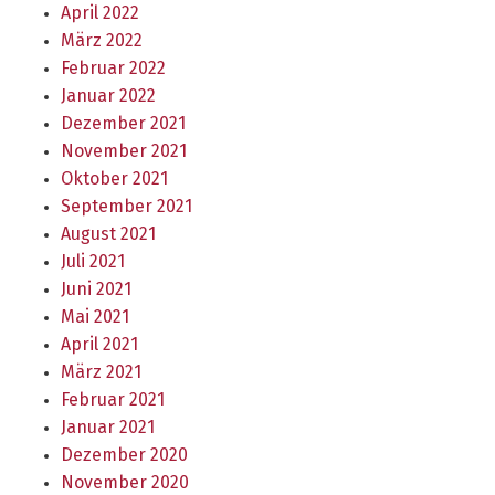
April 2022
März 2022
Februar 2022
Januar 2022
Dezember 2021
November 2021
Oktober 2021
September 2021
August 2021
Juli 2021
Juni 2021
Mai 2021
April 2021
März 2021
Februar 2021
Januar 2021
Dezember 2020
November 2020