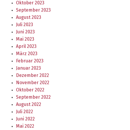
Oktober 2023
September 2023
August 2023
Juli 2023
Juni 2023
Mai 2023
April 2023
März 2023
Februar 2023
Januar 2023
Dezember 2022
November 2022
Oktober 2022
September 2022
August 2022
Juli 2022
Juni 2022
Mai 2022