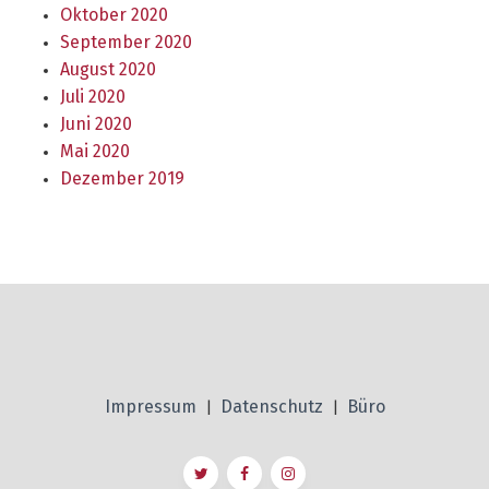
Oktober 2020
September 2020
August 2020
Juli 2020
Juni 2020
Mai 2020
Dezember 2019
Impressum
Datenschutz
Büro
|
|