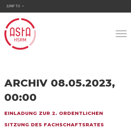
JUMP TO
ARCHIV 08.05.2023,
00:00
EINLADUNG ZUR 2. ORDENTLICHEN
SITZUNG DES FACHSCHAFTSRATES