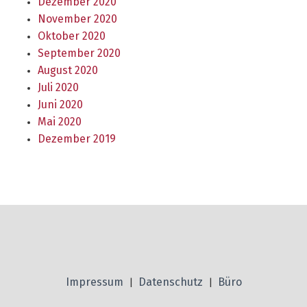
Dezember 2020
November 2020
Oktober 2020
September 2020
August 2020
Juli 2020
Juni 2020
Mai 2020
Dezember 2019
Impressum
Datenschutz
Büro
|
|