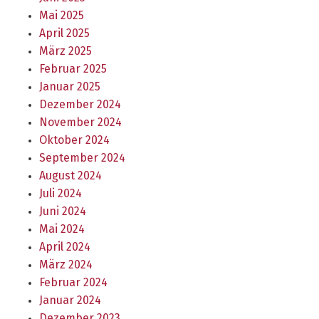
Mai 2025
April 2025
März 2025
Februar 2025
Januar 2025
Dezember 2024
November 2024
Oktober 2024
September 2024
August 2024
Juli 2024
Juni 2024
Mai 2024
April 2024
März 2024
Februar 2024
Januar 2024
Dezember 2023