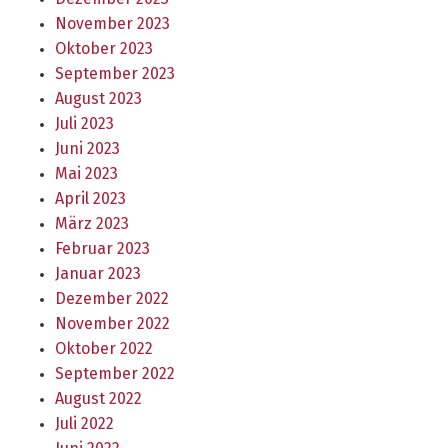
November 2023
Oktober 2023
September 2023
August 2023
Juli 2023
Juni 2023
Mai 2023
April 2023
März 2023
Februar 2023
Januar 2023
Dezember 2022
November 2022
Oktober 2022
September 2022
August 2022
Juli 2022