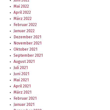
Juni 2022
Mai 2022
April 2022
März 2022
Februar 2022
Januar 2022
Dezember 2021
November 2021
Oktober 2021
September 2021
August 2021
Juli 2021
Juni 2021
Mai 2021
April 2021
März 2021
Februar 2021
Januar 2021