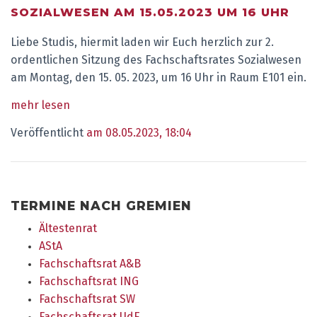
SOZIALWESEN AM 15.05.2023 UM 16 UHR
Liebe Studis, hiermit laden wir Euch herzlich zur 2.
ordentlichen Sitzung des Fachschaftsrates Sozialwesen
am Montag, den 15. 05. 2023, um 16 Uhr in Raum E101 ein.
mehr lesen
Veröffentlicht
am 08.05.2023, 18:04
TERMINE NACH GREMIEN
Ältestenrat
AStA
Fachschaftsrat A&B
Fachschaftsrat ING
Fachschaftsrat SW
Fachschaftsrat UdE