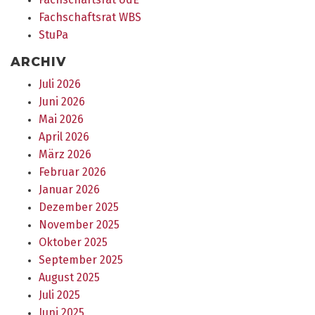
Fachschaftsrat WBS
StuPa
ARCHIV
Juli 2026
Juni 2026
Mai 2026
April 2026
März 2026
Februar 2026
Januar 2026
Dezember 2025
November 2025
Oktober 2025
September 2025
August 2025
Juli 2025
Juni 2025