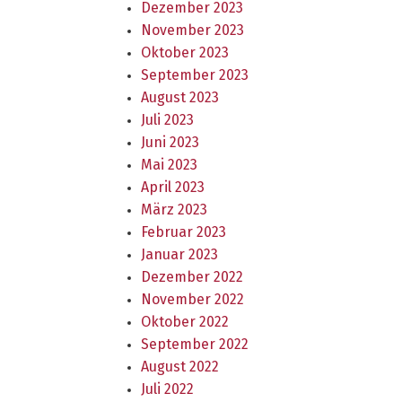
Dezember 2023
November 2023
Oktober 2023
September 2023
August 2023
Juli 2023
Juni 2023
Mai 2023
April 2023
März 2023
Februar 2023
Januar 2023
Dezember 2022
November 2022
Oktober 2022
September 2022
August 2022
Juli 2022