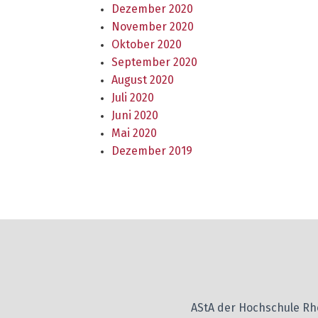
Dezember 2020
November 2020
Oktober 2020
September 2020
August 2020
Juli 2020
Juni 2020
Mai 2020
Dezember 2019
AStA der Hochschule R