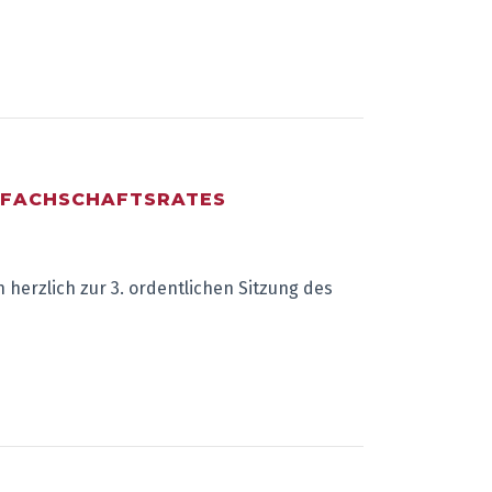
S FACHSCHAFTSRATES
 herzlich zur 3. ordentlichen Sitzung des