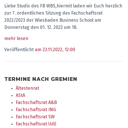
Liebe Studis des FB WBS,hiermit laden wir Euch herzlich
zur 7. ordentlichen Sitzung des Fachschaftsrat
2022/2023 der Wiesbaden Business School am
Donnerstag den 01. 12. 2022 um 18.
mehr lesen
Veröffentlicht
am 23.11.2022, 12:00
TERMINE NACH GREMIEN
Ältestenrat
AStA
Fachschaftsrat A&B
Fachschaftsrat ING
Fachschaftsrat SW
Fachschaftsrat UdE