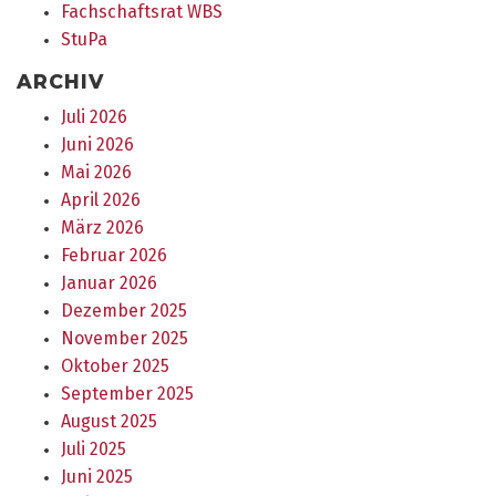
Fachschaftsrat WBS
StuPa
ARCHIV
Juli 2026
Juni 2026
Mai 2026
April 2026
März 2026
Februar 2026
Januar 2026
Dezember 2025
November 2025
Oktober 2025
September 2025
August 2025
Juli 2025
Juni 2025