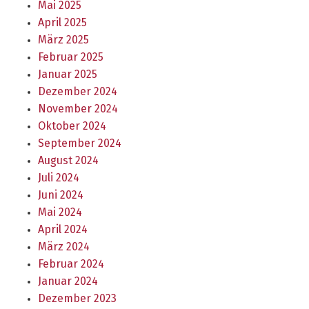
Mai 2025
April 2025
März 2025
Februar 2025
Januar 2025
Dezember 2024
November 2024
Oktober 2024
September 2024
August 2024
Juli 2024
Juni 2024
Mai 2024
April 2024
März 2024
Februar 2024
Januar 2024
Dezember 2023