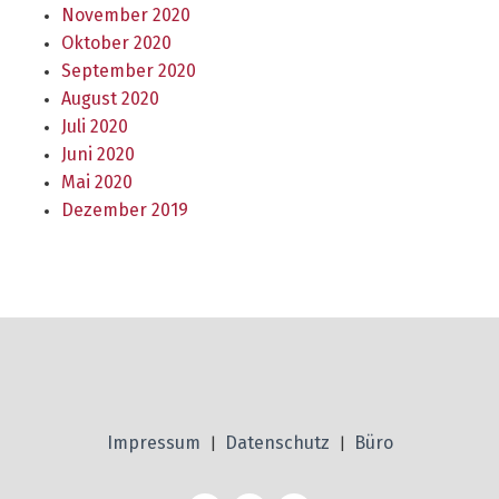
November 2020
Oktober 2020
September 2020
August 2020
Juli 2020
Juni 2020
Mai 2020
Dezember 2019
Impressum
Datenschutz
Büro
|
|