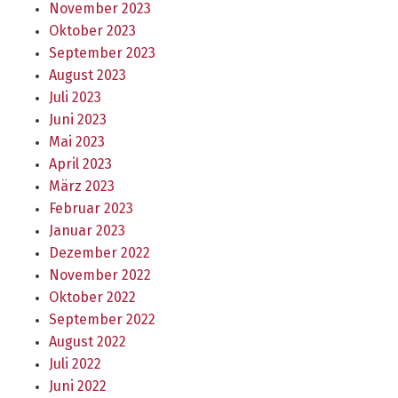
November 2023
Oktober 2023
September 2023
August 2023
Juli 2023
Juni 2023
Mai 2023
April 2023
März 2023
Februar 2023
Januar 2023
Dezember 2022
November 2022
Oktober 2022
September 2022
August 2022
Juli 2022
Juni 2022