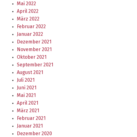
Mai 2022
April 2022
März 2022
Februar 2022
Januar 2022
Dezember 2021
November 2021
Oktober 2021
September 2021
August 2021
Juli 2021
Juni 2021
Mai 2021
April 2021
März 2021
Februar 2021
Januar 2021
Dezember 2020