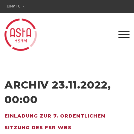
JUMP TO
ARCHIV 23.11.2022,
00:00
EINLADUNG ZUR 7. ORDENTLICHEN
SITZUNG DES FSR WBS