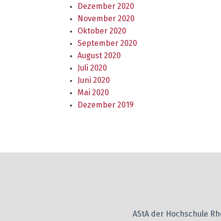
Dezember 2020
November 2020
Oktober 2020
September 2020
August 2020
Juli 2020
Juni 2020
Mai 2020
Dezember 2019
AStA der Hochschule R