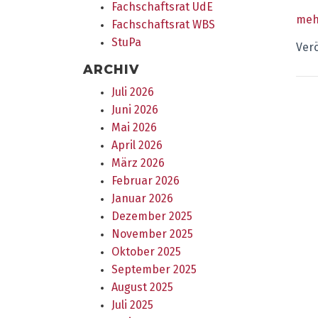
Fachschaftsrat UdE
meh
Fachschaftsrat WBS
StuPa
Verö
ARCHIV
Juli 2026
Juni 2026
Mai 2026
April 2026
März 2026
Februar 2026
Januar 2026
Dezember 2025
November 2025
Oktober 2025
September 2025
August 2025
Juli 2025