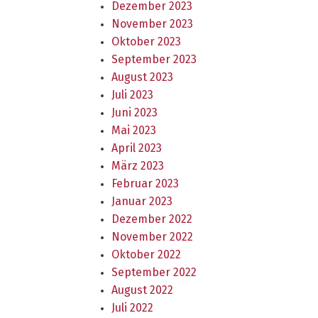
Dezember 2023
November 2023
Oktober 2023
September 2023
August 2023
Juli 2023
Juni 2023
Mai 2023
April 2023
März 2023
Februar 2023
Januar 2023
Dezember 2022
November 2022
Oktober 2022
September 2022
August 2022
Juli 2022