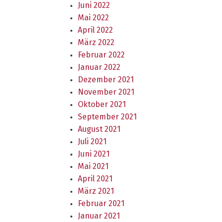
Juni 2022
Mai 2022
April 2022
März 2022
Februar 2022
Januar 2022
Dezember 2021
November 2021
Oktober 2021
September 2021
August 2021
Juli 2021
Juni 2021
Mai 2021
April 2021
März 2021
Februar 2021
Januar 2021