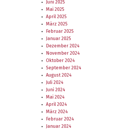
Juni 2025
Mai 2025
April 2025
März 2025
Februar 2025
Januar 2025
Dezember 2024
November 2024
Oktober 2024
September 2024
August 2024
Juli 2024
Juni 2024
Mai 2024
April 2024
März 2024
Februar 2024
Januar 2024