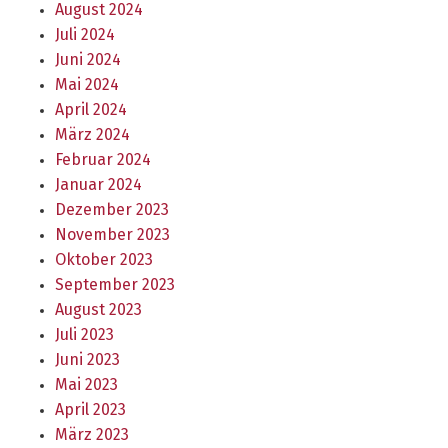
August 2024
Juli 2024
Juni 2024
Mai 2024
April 2024
März 2024
Februar 2024
Januar 2024
Dezember 2023
November 2023
Oktober 2023
September 2023
August 2023
Juli 2023
Juni 2023
Mai 2023
April 2023
März 2023