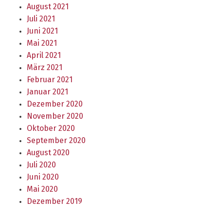
August 2021
Juli 2021
Juni 2021
Mai 2021
April 2021
März 2021
Februar 2021
Januar 2021
Dezember 2020
November 2020
Oktober 2020
September 2020
August 2020
Juli 2020
Juni 2020
Mai 2020
Dezember 2019