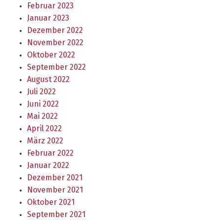
Februar 2023
Januar 2023
Dezember 2022
November 2022
Oktober 2022
September 2022
August 2022
Juli 2022
Juni 2022
Mai 2022
April 2022
März 2022
Februar 2022
Januar 2022
Dezember 2021
November 2021
Oktober 2021
September 2021