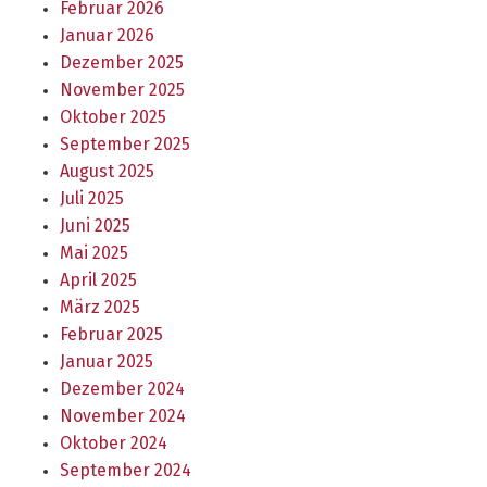
Februar 2026
Januar 2026
Dezember 2025
November 2025
Oktober 2025
September 2025
August 2025
Juli 2025
Juni 2025
Mai 2025
April 2025
März 2025
Februar 2025
Januar 2025
Dezember 2024
November 2024
Oktober 2024
September 2024