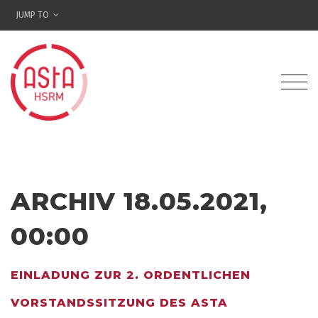
JUMP TO
ARCHIV 18.05.2021,
00:00
EINLADUNG ZUR 2. ORDENTLICHEN
VORSTANDSSITZUNG DES ASTA