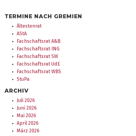
TERMINE NACH GREMIEN
Ältestenrat
AStA
Fachschaftsrat A&B
Fachschaftsrat ING
Fachschaftsrat SW
Fachschaftsrat UdE
Fachschaftsrat WBS
StuPa
ARCHIV
Juli 2026
Juni 2026
Mai 2026
April 2026
März 2026