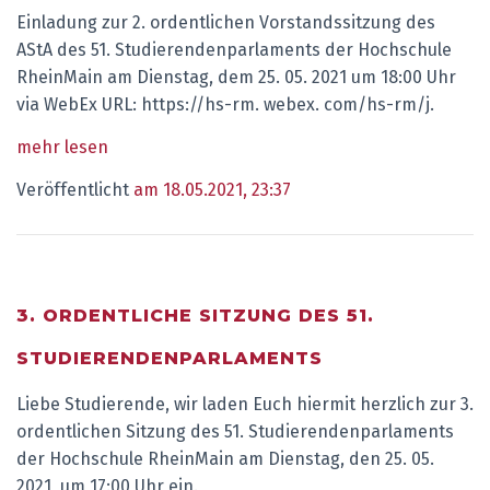
Einladung zur 2. ordentlichen Vorstandssitzung des
AStA des 51. Studierendenparlaments der Hochschule
RheinMain am Dienstag, dem 25. 05. 2021 um 18:00 Uhr
via WebEx URL: https://hs-rm. webex. com/hs-rm/j.
mehr lesen
Veröffentlicht
am 18.05.2021, 23:37
3. ORDENTLICHE SITZUNG DES 51.
STUDIERENDENPARLAMENTS
Liebe Studierende, wir laden Euch hiermit herzlich zur 3.
ordentlichen Sitzung des 51. Studierendenparlaments
der Hochschule RheinMain am Dienstag, den 25. 05.
2021, um 17:00 Uhr ein.