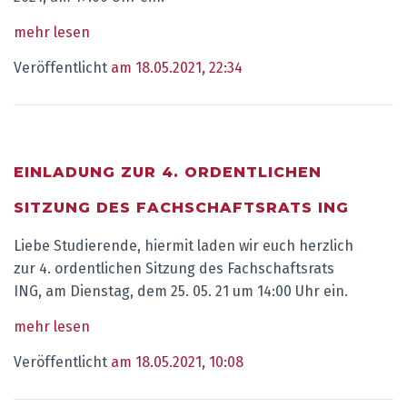
mehr lesen
Veröffentlicht
am 18.05.2021, 22:34
EINLADUNG ZUR 4. ORDENTLICHEN
SITZUNG DES FACHSCHAFTSRATS ING
Liebe Studierende, hiermit laden wir euch herzlich
zur 4. ordentlichen Sitzung des Fachschaftsrats
ING, am Dienstag, dem 25. 05. 21 um 14:00 Uhr ein.
mehr lesen
Veröffentlicht
am 18.05.2021, 10:08