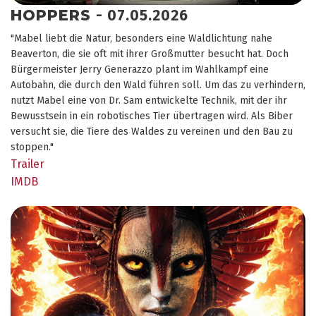
HOPPERS
- 07.05.2026
"Mabel liebt die Natur, besonders eine Waldlichtung nahe
Beaverton, die sie oft mit ihrer Großmutter besucht hat. Doch
Bürgermeister Jerry Generazzo plant im Wahlkampf eine
Autobahn, die durch den Wald führen soll. Um das zu verhindern,
nutzt Mabel eine von Dr. Sam entwickelte Technik, mit der ihr
Bewusstsein in ein robotisches Tier übertragen wird. Als Biber
versucht sie, die Tiere des Waldes zu vereinen und den Bau zu
stoppen."
Trailer
IMDB