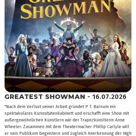
GREATEST SHOWMAN
- 16.07.2026
"Nach dem Verlust seiner Arbeit gründet P. T. Barnum ein
spektakuläres Kuriositätenkabinett und erschafft eine Show mit
außergewöhnlichen Künstlern wie der Trapezkünstlerin Anne
Wheeler. Zusammen mit dem Theatermacher Phillip Carlyle will
er sein Publikum begeistern und zugleich Anerkennung der High