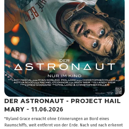
DER ASTRONAUT - PROJECT HAIL
MARY
- 11.06.2026
"Ryland Grace erwacht ohne Erinnerungen an Bord eines
Raumschiffs, weit entfernt von der Erde. Nach und nach erkennt