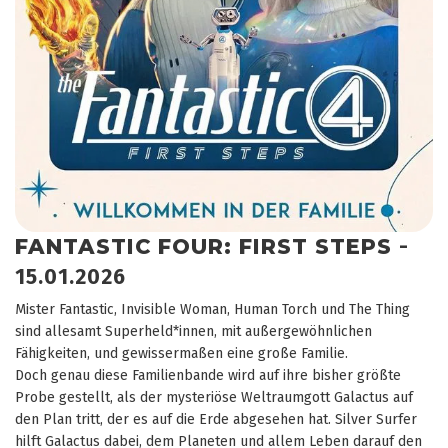
FANTASTIC FOUR: FIRST STEPS
-
15.01.2026
Mister Fantastic, Invisible Woman, Human Torch und The Thing
sind allesamt Superheld*innen, mit außergewöhnlichen
Fähigkeiten, und gewissermaßen eine große Familie.
Doch genau diese Familienbande wird auf ihre bisher größte
Probe gestellt, als der mysteriöse Weltraumgott Galactus auf
den Plan tritt, der es auf die Erde abgesehen hat. Silver Surfer
hilft Galactus dabei, dem Planeten und allem Leben darauf den