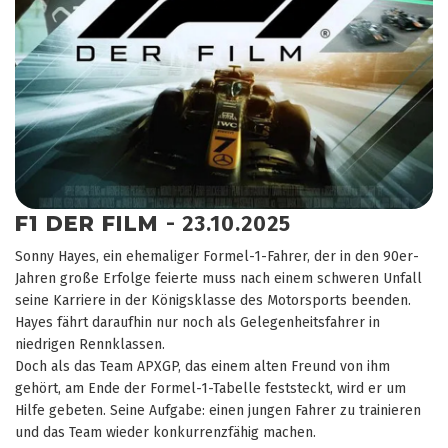
F1 DER FILM
- 23.10.2025
Sonny Hayes, ein ehemaliger Formel-1-Fahrer, der in den 90er-
Jahren große Erfolge feierte muss nach einem schweren Unfall
seine Karriere in der Königsklasse des Motorsports beenden.
Hayes fährt daraufhin nur noch als Gelegenheitsfahrer in
niedrigen Rennklassen.
Doch als das Team APXGP, das einem alten Freund von ihm
gehört, am Ende der Formel-1-Tabelle feststeckt, wird er um
Hilfe gebeten. Seine Aufgabe: einen jungen Fahrer zu trainieren
und das Team wieder konkurrenzfähig machen.