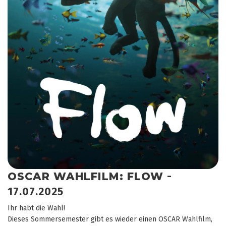
OSCAR WAHLFILM: FLOW
-
17.07.2025
Ihr habt die Wahl!
Dieses Sommersemester gibt es wieder einen OSCAR Wahlfilm,