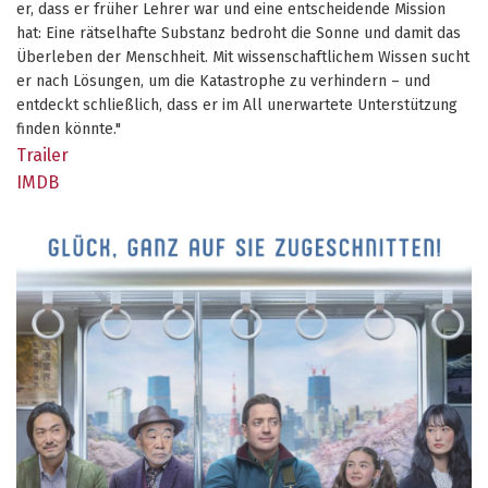
er, dass er früher Lehrer war und eine entscheidende Mission
hat: Eine rätselhafte Substanz bedroht die Sonne und damit das
Überleben der Menschheit. Mit wissenschaftlichem Wissen sucht
er nach Lösungen, um die Katastrophe zu verhindern – und
entdeckt schließlich, dass er im All unerwartete Unterstützung
finden könnte."
Trailer
IMDB