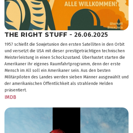
THE RIGHT STUFF
- 26.06.2025
1957 schießt die Sowjetunion den ersten Satelliten in den Orbit
und versetzt die USA mit dieser prestigeträchtigen technischen
Meisterleistung in einen Schockzustand. Überhastet starten die
Amerikaner ihr eigenes Raumfahrtprogramm, denn der erste
Mensch im All soll ein Amerikaner sein. Aus den besten
Militärpiloten des Landes werden sieben Männer ausgewählt und
der amerikanischen Öffentlichkeit als strahlende Helden
präsentiert.
IMDB