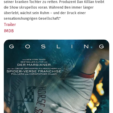
seiner kranken Tochter zu retten. Produzent Dan Killian treibt
die Show skrupellos voran. Während Ben immer länger
überlebt, wächst sein Ruhm – und der Druck einer
sensationshungrigen Gesellschaft."
Trailer
IMDB