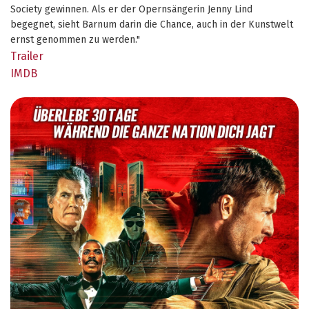
Society gewinnen. Als er der Opernsängerin Jenny Lind
begegnet, sieht Barnum darin die Chance, auch in der Kunstwelt
ernst genommen zu werden."
Trailer
IMDB