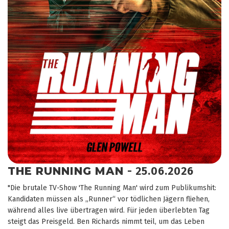
THE RUNNING MAN
- 25.06.2026
"Die brutale TV-Show 'The Running Man' wird zum Publikumshit:
Kandidaten müssen als „Runner“ vor tödlichen Jägern fliehen,
während alles live übertragen wird. Für jeden überlebten Tag
steigt das Preisgeld. Ben Richards nimmt teil, um das Leben