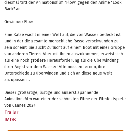
diesmal tritt der Animationsfilm "Flow" gegen den Anime "Look
Back" an.
Gewinner: Flow
Eine Katze wacht in einer Welt auf, die von Wasser bedeckt ist
und in der die gesamte menschliche Rasse verschwunden zu
sein scheint. Sie sucht Zuflucht auf einem Boot mit einer Gruppe
von anderen Tieren. Aber mit ihnen auszukommen, erweist sich
als eine noch größere Herausforderung als die Überwindung
ihrer Angst vor dem Wasser! Alle müssen lernen, ihre
Unterschiede zu überwinden und sich an diese neue Welt
anzupassen…
Dieser großartige, lustige und äußerst spannende
Animationsfilm war einer der schönsten Filme der Filmfestspiele
von Cannes 2024
Trailer
IMDB