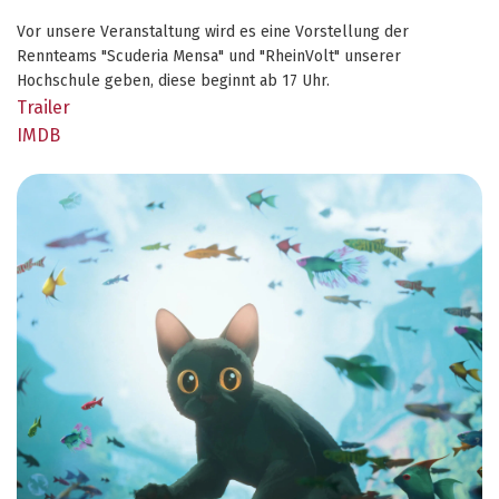
Vor unsere Veranstaltung wird es eine Vorstellung der
Rennteams "Scuderia Mensa" und "RheinVolt" unserer
Hochschule geben, diese beginnt ab 17 Uhr.
Trailer
IMDB