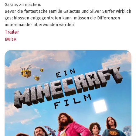
Garaus zu machen.
Bevor die fantastische Familie Galactus und Silver Surfer wirklich
geschlossen entgegentreten kann, müssen die Differenzen
untereinander überwunden werden.
Trailer
IMDB