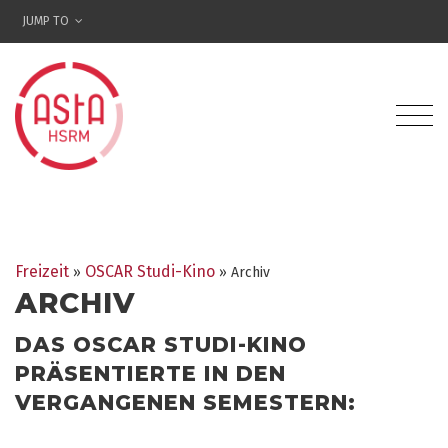
JUMP TO
Freizeit
OSCAR Studi-Kino
»
» Archiv
ARCHIV
DAS OSCAR STUDI-KINO
PRÄSENTIERTE IN DEN
VERGANGENEN SEMESTERN: