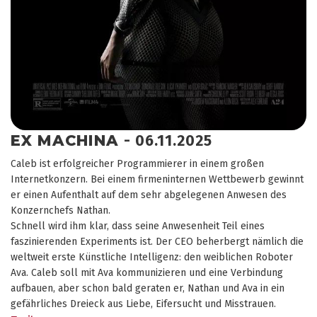
EX MACHINA
- 06.11.2025
Caleb ist erfolgreicher Programmierer in einem großen
Internetkonzern. Bei einem firmeninternen Wettbewerb gewinnt
er einen Aufenthalt auf dem sehr abgelegenen Anwesen des
Konzernchefs Nathan.
Schnell wird ihm klar, dass seine Anwesenheit Teil eines
faszinierenden Experiments ist. Der CEO beherbergt nämlich die
weltweit erste Künstliche Intelligenz: den weiblichen Roboter
Ava. Caleb soll mit Ava kommunizieren und eine Verbindung
aufbauen, aber schon bald geraten er, Nathan und Ava in ein
gefährliches Dreieck aus Liebe, Eifersucht und Misstrauen.