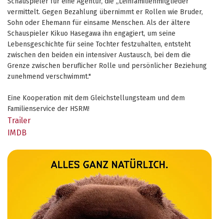
Schauspieler für eine Agentur, die „Leihfamilienmitglieder“
vermittelt. Gegen Bezahlung übernimmt er Rollen wie Bruder,
Sohn oder Ehemann für einsame Menschen. Als der ältere
Schauspieler Kikuo Hasegawa ihn engagiert, um seine
Lebensgeschichte für seine Tochter festzuhalten, entsteht
zwischen den beiden ein intensiver Austausch, bei dem die
Grenze zwischen beruflicher Rolle und persönlicher Beziehung
zunehmend verschwimmt."
Eine Kooperation mit dem Gleichstellungsteam und dem
Familienservice der HSRM!
Trailer
IMDB